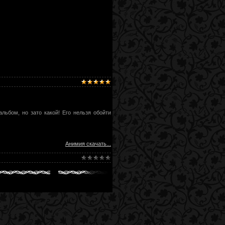
льбом, но зато какой! Его нельзя обойти
Анимия скачать...