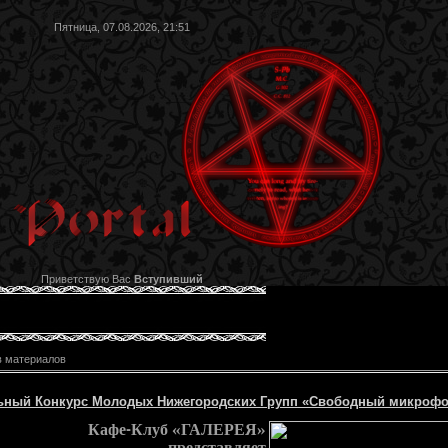
Пятница, 07.08.2026, 21:51
Приветствую Вас
Вступивший
в материалов
ьный Конкурс Молодых Нижегородских Групп «Свободный микрофо
Кафе-Клуб «ГАЛЕРЕЯ»