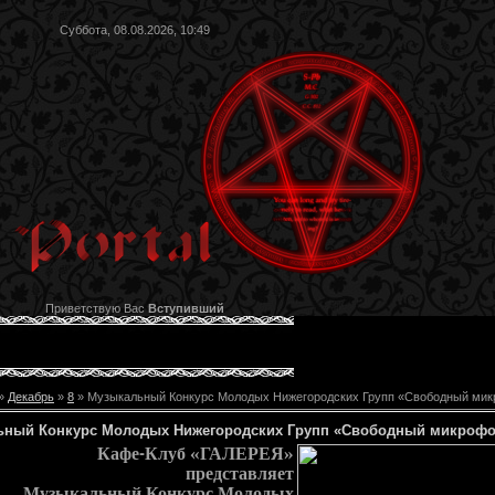
Суббота, 08.08.2026, 10:49
Приветствую Вас
Вступивший
»
Декабрь
»
8
» Музыкальный Конкурс Молодых Нижегородских Групп «Свободный мик
ьный Конкурс Молодых Нижегородских Групп «Свободный микрофо
Кафе-Клуб «ГАЛЕРЕЯ»
представляет
Музыкальный Конкурс Молодых