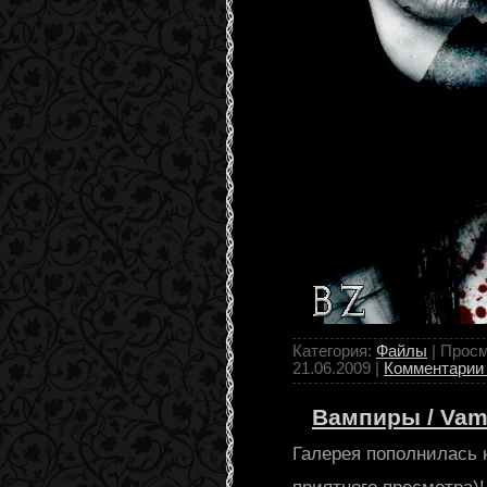
Категория:
Файлы
| Просм
21.06.2009
|
Комментарии 
Вампиры / Vam
Галерея пополнилась 