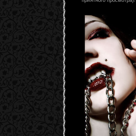
приятного просмотра)!